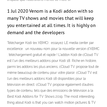
1 Jul 2020 Venom is a Kodi addon with so
many TV shows and movies that will keep
you entertained at all times. It is highly on
demand and the developers
Télécharger Kodi (ex XBMC) : essayez LE media center par
excellence : un nouveau nom pour la nouvelle version d'XBMC
: téléchargement gratuit et rapide ! L'addon Kodi de cCloud TV
est l'un des meilleurs addons pour Kodi 18. Riche en histoire,
parmi les addons les plus anciens, cCloud TV propose tout de
même beaucoup de contenu pour votre plaisir. cCloud TV est
l’un des meilleurs addons Kodi 18 disponibles pour la
télévision en direct. cCloud TV propose également d’autres
types de contenu, tels que des émissions de télévision à la
Best Kodi Addons for TV Shows 2019. The most interesting
thing about Kodi is that you can watch motion pictures & TV