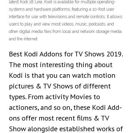
latest Kodi 18 Leia. Kodi is available for multiple operating-
systems and hardware platforms, featuring a 10-foot user
interface for use with televisions and remote controls. It allows
users to play and view most videos, music, podcasts, and
other digital media files from local and network storage media
and the internet.
Best Kodi Addons for TV Shows 2019.
The most interesting thing about
Kodi is that you can watch motion
pictures & TV Shows of different
types. From activity Movies to
actioners, and so on, these Kodi Add-
ons offer most recent films & TV
Show alongside established works of