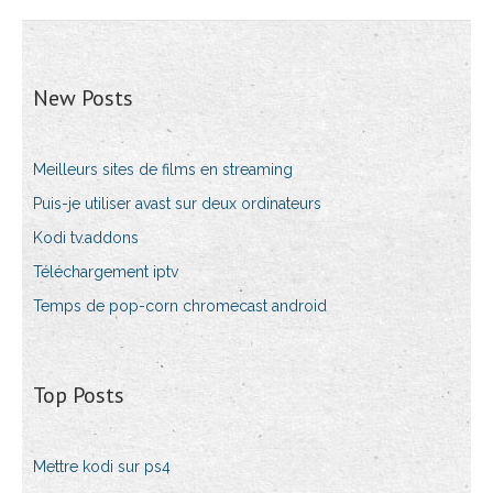
New Posts
Meilleurs sites de films en streaming
Puis-je utiliser avast sur deux ordinateurs
Kodi tv.addons
Téléchargement iptv
Temps de pop-corn chromecast android
Top Posts
Mettre kodi sur ps4