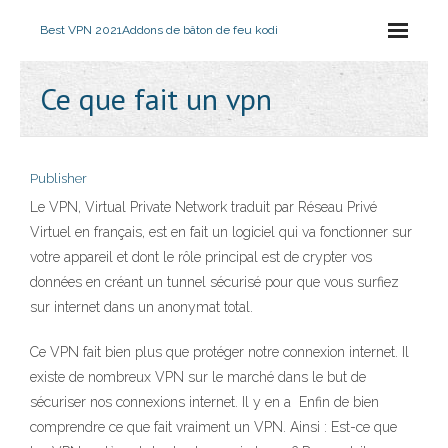
Best VPN 2021
Addons de bâton de feu kodi
Ce que fait un vpn
Publisher
Le VPN, Virtual Private Network traduit par Réseau Privé
Virtuel en français, est en fait un logiciel qui va fonctionner sur
votre appareil et dont le rôle principal est de crypter vos
données en créant un tunnel sécurisé pour que vous surfiez
sur internet dans un anonymat total.
Ce VPN fait bien plus que protéger notre connexion internet. Il
existe de nombreux VPN sur le marché dans le but de
sécuriser nos connexions internet. Il y en a Enfin de bien
comprendre ce que fait vraiment un VPN. Ainsi : Est-ce que