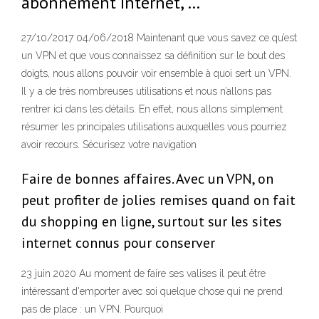
abonnement Internet, …
27/10/2017 04/06/2018 Maintenant que vous savez ce qu’est
un VPN et que vous connaissez sa définition sur le bout des
doigts, nous allons pouvoir voir ensemble à quoi sert un VPN.
Il y a de très nombreuses utilisations et nous n’allons pas
rentrer ici dans les détails. En effet, nous allons simplement
résumer les principales utilisations auxquelles vous pourriez
avoir recours. Sécurisez votre navigation
Faire de bonnes affaires. Avec un VPN, on
peut profiter de jolies remises quand on fait
du shopping en ligne, surtout sur les sites
internet connus pour conserver
23 juin 2020 Au moment de faire ses valises il peut être
intéressant d'emporter avec soi quelque chose qui ne prend
pas de place : un VPN. Pourquoi