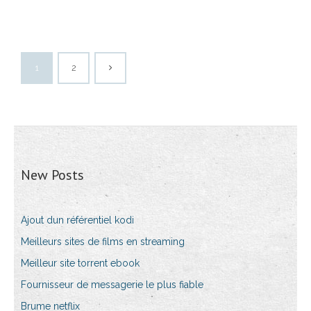
1
2
New Posts
Ajout dun référentiel kodi
Meilleurs sites de films en streaming
Meilleur site torrent ebook
Fournisseur de messagerie le plus fiable
Brume netflix