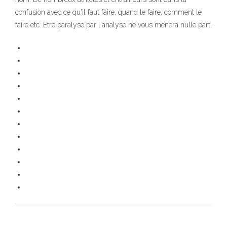
confusion avec ce qu'il faut faire, quand le faire, comment le
faire etc. Etre paralysé par l'analyse ne vous mènera nulle part.