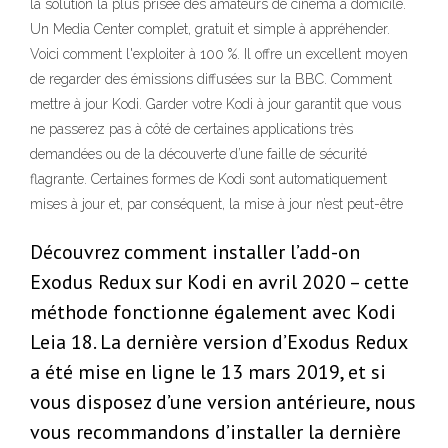
la solution la plus prisée des amateurs de cinéma à domicile.
Un Media Center complet, gratuit et simple à appréhender.
Voici comment l'exploiter à 100 %. Il offre un excellent moyen
de regarder des émissions diffusées sur la BBC. Comment
mettre à jour Kodi. Garder votre Kodi à jour garantit que vous
ne passerez pas à côté de certaines applications très
demandées ou de la découverte d’une faille de sécurité
flagrante. Certaines formes de Kodi sont automatiquement
mises à jour et, par conséquent, la mise à jour n’est peut-être
Découvrez comment installer l’add-on
Exodus Redux sur Kodi en avril 2020 – cette
méthode fonctionne également avec Kodi
Leia 18. La dernière version d’Exodus Redux
a été mise en ligne le 13 mars 2019, et si
vous disposez d’une version antérieure, nous
vous recommandons d’installer la dernière