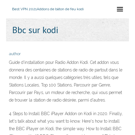
Best VPN 2021
Addons de bâton de feu kodi
Bbc sur kodi
author
Guide d'installation pour Radio Addon Kodi. Cet addon vous
donnera des centaines de stations de radio de partout dans le
monde. Il y a aussi quelques catégories très utiles, tels que
Stations Locales, Top 100 Stations, Parcourir par Genre,
Parcourir par Pays, un moteur de recherche, qui vous permet
de trouver la station de radio désirée, parmi d'autres.
4 Steps to Install BBC iPlayer Addon on Kodi in 2020. Finally,
let's talk about what you want to know. Here's how to install
the BBC iPlayer on Kodi, the simple way. How to Install BBC