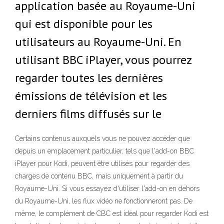
application basée au Royaume-Uni
qui est disponible pour les
utilisateurs au Royaume-Uni. En
utilisant BBC iPlayer, vous pourrez
regarder toutes les dernières
émissions de télévision et les
derniers films diffusés sur le
Certains contenus auxquels vous ne pouvez accéder que
depuis un emplacement particulier, tels que l'add-on BBC
iPlayer pour Kodi, peuvent être utilisés pour regarder des
charges de contenu BBC, mais uniquement à partir du
Royaume-Uni. Si vous essayez d'utiliser l'add-on en dehors
du Royaume-Uni, les flux vidéo ne fonctionneront pas. De
même, le complément de CBC est idéal pour regarder Kodi est